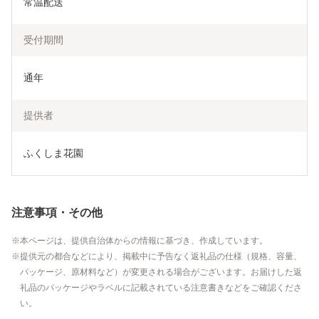
常温配送
受付期間
通年
提供者
ふくしま花園
注意事項・その他
本ページは、提供自治体からの情報に基づき、作成しています。
提供元の都合などにより、掲載中に予告なく返礼品の仕様（規格、容量、
パッケージ、原材料など）が変更される場合がございます。お届けした返
礼品のパッケージやラベルに記載されている注意書きなどをご確認くださ
い。