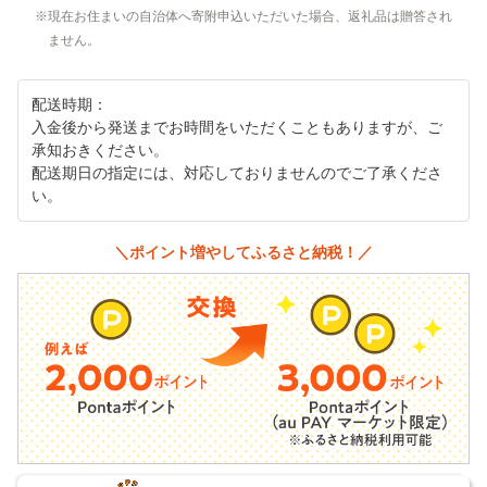
現在お住まいの自治体へ寄附申込いただいた場合、返礼品は贈答され
ません。
配送時期：
入金後から発送までお時間をいただくこともありますが、ご
承知おきください。
配送期日の指定には、対応しておりませんのでご了承くださ
い。
＼ポイント増やしてふるさと納税！／