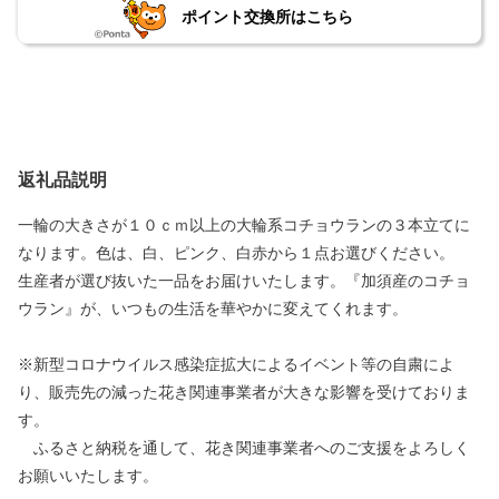
ポイント交換所はこちら
返礼品説明
一輪の大きさが１０ｃｍ以上の大輪系コチョウランの３本立てに
なります。色は、白、ピンク、白赤から１点お選びください。
生産者が選び抜いた一品をお届けいたします。『加須産のコチョ
ウラン』が、いつもの生活を華やかに変えてくれます。
※新型コロナウイルス感染症拡大によるイベント等の自粛によ
り、販売先の減った花き関連事業者が大きな影響を受けておりま
す。
ふるさと納税を通して、花き関連事業者へのご支援をよろしく
お願いいたします。