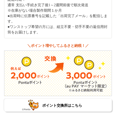
通常 支払い手続き完了後1～2週間前後で順次発送
※在庫がない場合製作期間１か月
●出荷時に伝票番号を記載した「出荷完了メール」を配信しま
す。
●ワンストップ希望の方には、組立不要・切手不要の返信用封
筒をお届けします。
＼ポイント増やしてふるさと納税！／
ポイント交換所はこちら