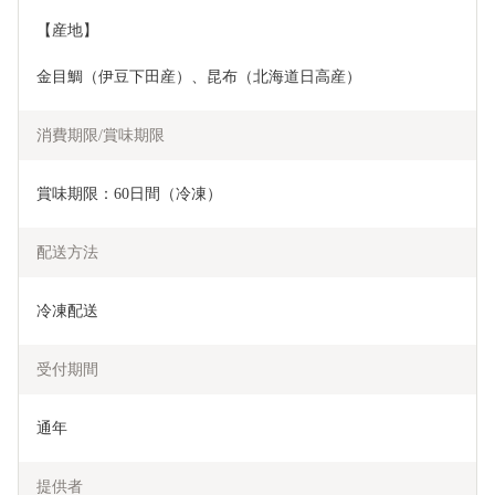
【産地】
金目鯛（伊豆下田産）、昆布（北海道日高産）
消費期限/賞味期限
賞味期限：60日間（冷凍）
配送方法
冷凍配送
受付期間
通年
提供者