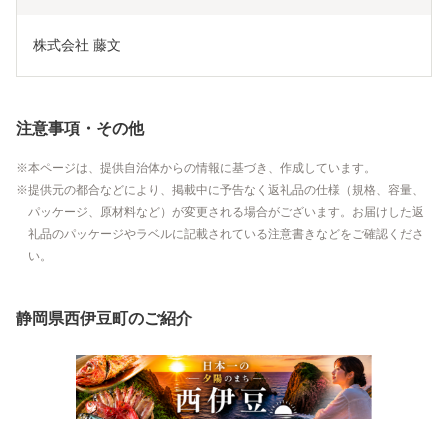
株式会社 藤文
注意事項・その他
本ページは、提供自治体からの情報に基づき、作成しています。
提供元の都合などにより、掲載中に予告なく返礼品の仕様（規格、容量、
パッケージ、原材料など）が変更される場合がございます。お届けした返
礼品のパッケージやラベルに記載されている注意書きなどをご確認くださ
い。
静岡県西伊豆町のご紹介