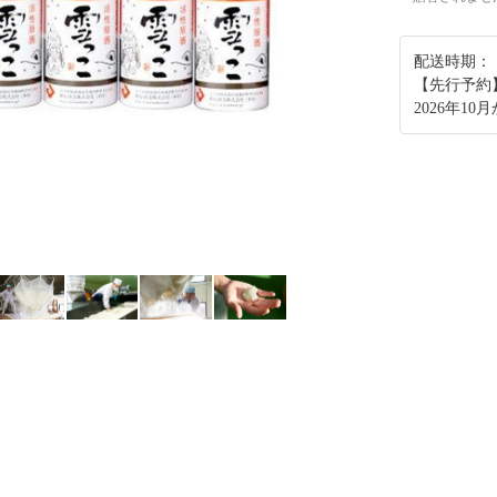
配送時期：
【先行予約
2026年1