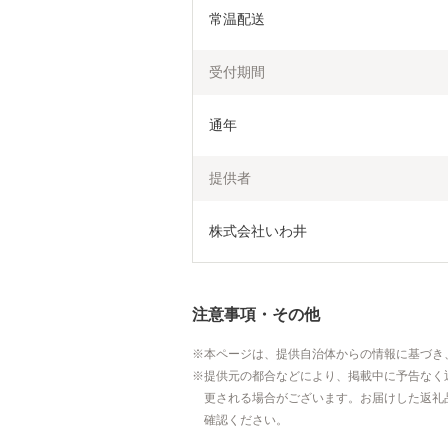
常温配送
受付期間
通年
提供者
株式会社いわ井
注意事項・その他
本ページは、提供自治体からの情報に基づき
提供元の都合などにより、掲載中に予告なく
更される場合がございます。お届けした返礼
確認ください。