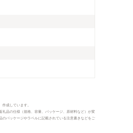
、作成しています。
返礼品の仕様（規格、容量、パッケージ、原材料など）が変
品のパッケージやラベルに記載されている注意書きなどをご