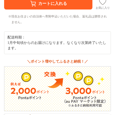
お気に入り
現在お住まいの自治体へ寄附申込いただいた場合、返礼品は贈答され
ません。
配送時期：
1月中旬頃からのお届けになります。なくなり次第終了いたし
ます。
＼ポイント増やしてふるさと納税！／