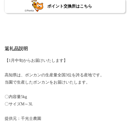
ポイント交換所はこちら
返礼品説明
【1月中旬からお届けいたします】
高知県は、ポンカンの生産量全国3位を誇る産地です。
当園で生産したポンカンをお届けいたします。
〇内容量5kg
〇サイズM～3L
提供元：千光士農園