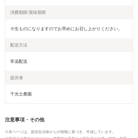
消費期限/賞味期限
※生ものになりますのでお早めにお召し上がりください。
配送方法
常温配送
提供者
千光士農園
注意事項・その他
本ページは、提供自治体からの情報に基づき、作成しています。