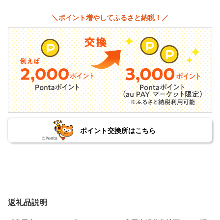
＼ポイント増やしてふるさと納税！／
ポイント交換所はこちら
返礼品説明