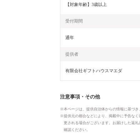
【対象年齢】3歳以上
受付期間
通年
提供者
有限会社ギフトハウスマエダ
注意事項・その他
本ページは、提供自治体からの情報に基づき
提供元の都合などにより、掲載中に予告なく
更される場合がございます。お届けした返礼
確認ください。