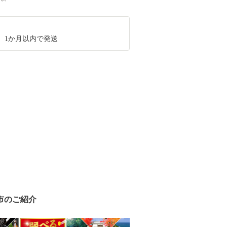
、1か月以内で発送
市のご紹介