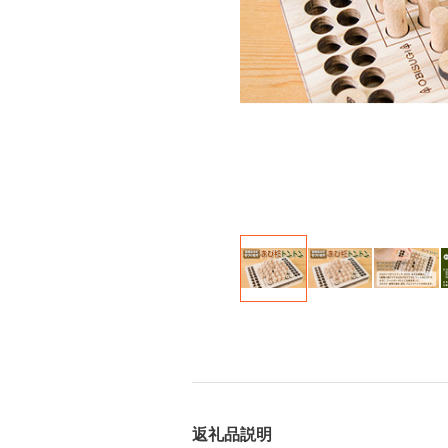
返礼品説明