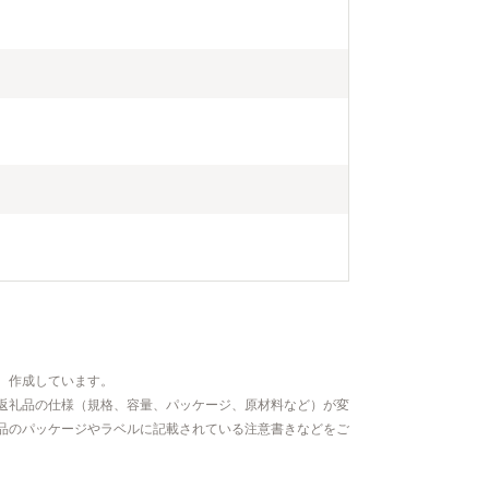
、作成しています。
返礼品の仕様（規格、容量、パッケージ、原材料など）が変
品のパッケージやラベルに記載されている注意書きなどをご