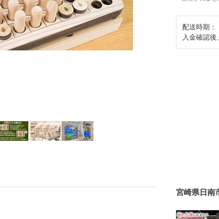
配送時期：
入金確認後
宮崎県日南