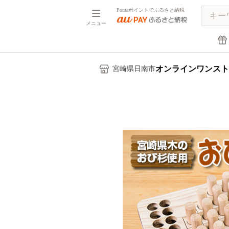
Pontaポイントでふるさと納税
メニュー
オンラインワンスト
宮崎県日南市