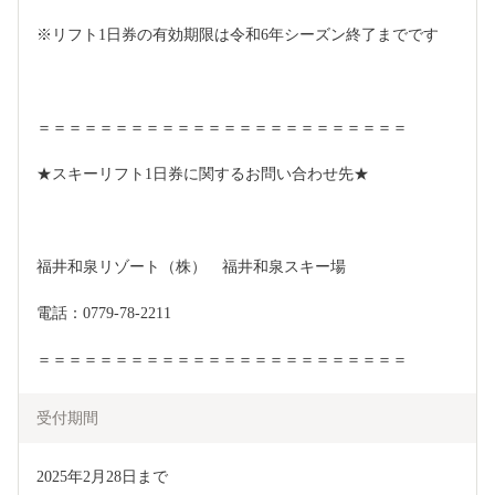
※リフト1日券の有効期限は令和6年シーズン終了までです
＝＝＝＝＝＝＝＝＝＝＝＝＝＝＝＝＝＝＝＝＝＝＝＝
★スキーリフト1日券に関するお問い合わせ先★
福井和泉リゾート（株）　福井和泉スキー場
電話：0779-78-2211
＝＝＝＝＝＝＝＝＝＝＝＝＝＝＝＝＝＝＝＝＝＝＝＝
受付期間
2025年2月28日まで