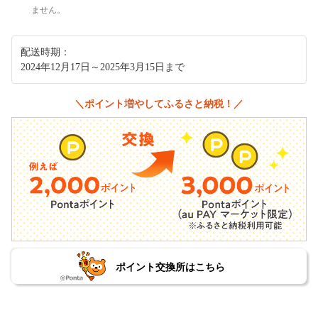
ません。
配送時期：
2024年12月17日～2025年3月15日まで
＼ポイント増やしてふるさと納税！／
ポイント交換所はこちら