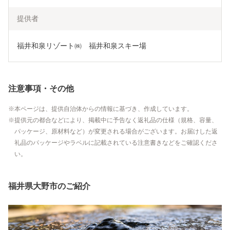
提供者
福井和泉リゾート㈱　福井和泉スキー場
注意事項・その他
本ページは、提供自治体からの情報に基づき、作成しています。
提供元の都合などにより、掲載中に予告なく返礼品の仕様（規格、容量、
パッケージ、原材料など）が変更される場合がございます。お届けした返
礼品のパッケージやラベルに記載されている注意書きなどをご確認くださ
い。
福井県大野市のご紹介