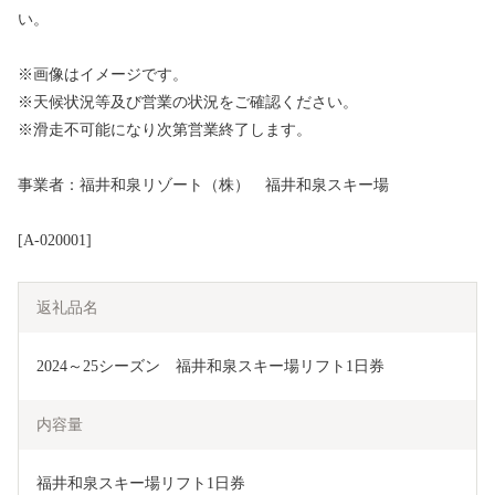
い。
※画像はイメージです。
※天候状況等及び営業の状況をご確認ください。
※滑走不可能になり次第営業終了します。
事業者：福井和泉リゾート（株） 福井和泉スキー場
[A-020001]
返礼品名
2024～25シーズン　福井和泉スキー場リフト1日券
内容量
福井和泉スキー場リフト1日券