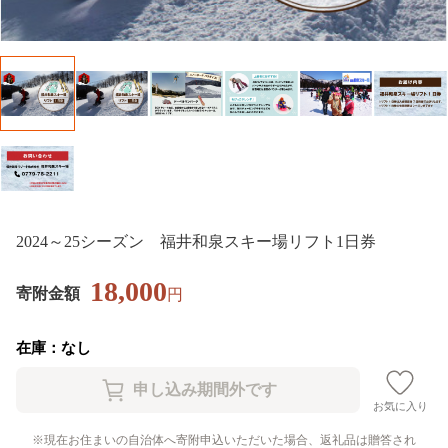
2024～25シーズン 福井和泉スキー場リフト1日券
18,000
寄附金額
円
在庫：なし
お気に入り
現在お住まいの自治体へ寄附申込いただいた場合、返礼品は贈答され