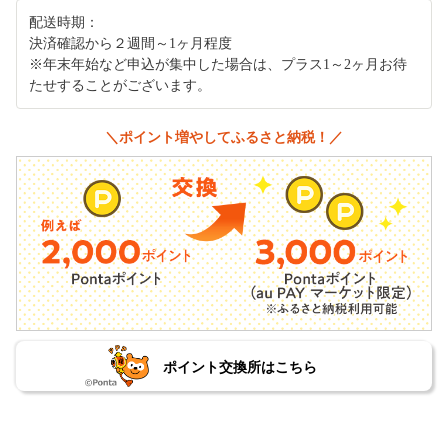
配送時期：
決済確認から２週間～1ヶ月程度
※年末年始など申込が集中した場合は、プラス1～2ヶ月お待
たせすることがございます。
＼ポイント増やしてふるさと納税！／
ポイント交換所はこちら