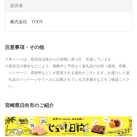
提供者
株式会社　TOOT
注意事項・その他
本ページは、提供自治体からの情報に基づき、作成しています。
提供元の都合などにより、掲載中に予告なく返礼品の仕様（規格、容量、
パッケージ、原材料など）が変更される場合がございます。お届けした返
礼品のパッケージやラベルに記載されている注意書きなどをご確認くださ
い。
宮崎県日向市のご紹介