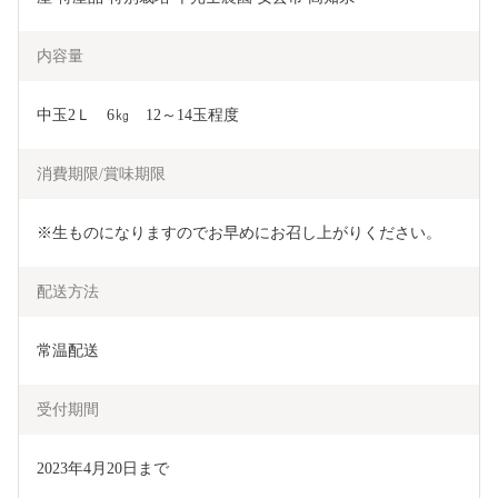
内容量
中玉2Ｌ　6㎏　12～14玉程度
消費期限/賞味期限
※生ものになりますのでお早めにお召し上がりください。
配送方法
常温配送
受付期間
2023年4月20日まで