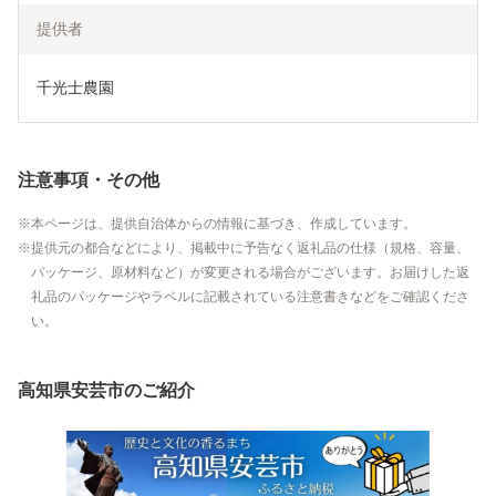
提供者
千光士農園
注意事項・その他
本ページは、提供自治体からの情報に基づき、作成しています。
提供元の都合などにより、掲載中に予告なく返礼品の仕様（規格、容量、
パッケージ、原材料など）が変更される場合がございます。お届けした返
礼品のパッケージやラベルに記載されている注意書きなどをご確認くださ
い。
高知県安芸市のご紹介