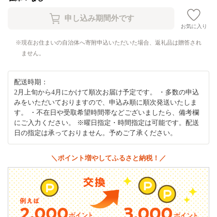
お気に入り
現在お住まいの自治体へ寄附申込いただいた場合、返礼品は贈答され
ません。
配送時期：
2月上旬から4月にかけて順次お届け予定です。 ・多数の申込
みをいただいておりますので、申込み順に順次発送いたしま
す。 ・不在日や受取希望時間帯などございましたら、備考欄
にご入力ください。 ※曜日指定・時間指定は可能です。配送
日の指定は承っておりません。予めご了承ください。
＼ポイント増やしてふるさと納税！／