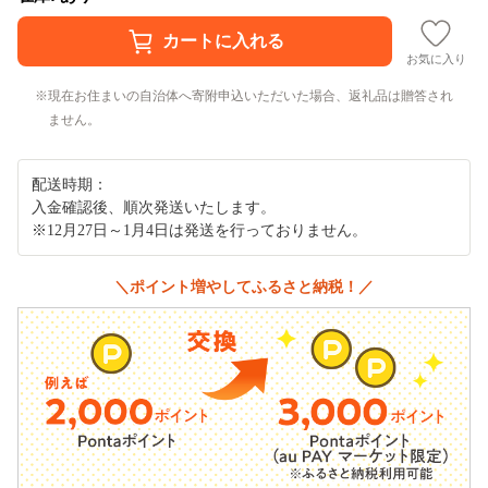
お気に入り
現在お住まいの自治体へ寄附申込いただいた場合、返礼品は贈答され
ません。
配送時期：
入金確認後、順次発送いたします。
※12月27日～1月4日は発送を行っておりません。
＼ポイント増やしてふるさと納税！／