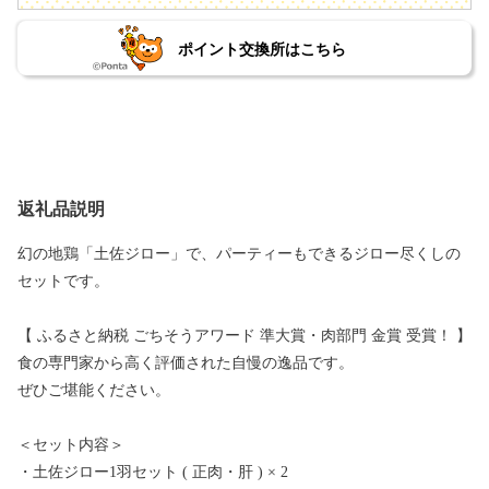
ポイント交換所はこちら
返礼品説明
幻の地鶏「土佐ジロー」で、パーティーもできるジロー尽くしの
セットです。
【 ふるさと納税 ごちそうアワード 準大賞・肉部門 金賞 受賞！ 】
食の専門家から高く評価された自慢の逸品です。
ぜひご堪能ください。
＜セット内容＞
・土佐ジロー1羽セット ( 正肉・肝 ) × 2