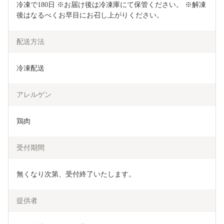
冷凍で180日 ※お届け後は冷凍庫にて保管ください。 ※解凍
後はなるべくお早目にお召し上がりください。
配送方法
冷凍配送
アレルゲン
鶏肉
受付期間
無くなり次第、受付終了いたします。
提供者