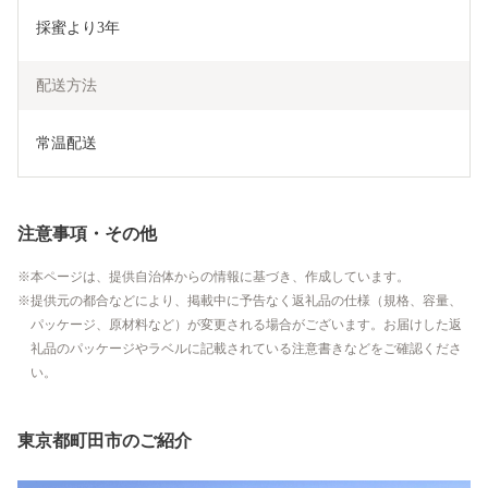
採蜜より3年
配送方法
常温配送
注意事項・その他
本ページは、提供自治体からの情報に基づき、作成しています。
提供元の都合などにより、掲載中に予告なく返礼品の仕様（規格、容量、
パッケージ、原材料など）が変更される場合がございます。お届けした返
礼品のパッケージやラベルに記載されている注意書きなどをご確認くださ
い。
東京都町田市のご紹介