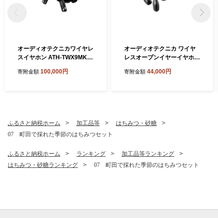
オーディオテクニカワイヤレ
オーディオテクニカ ワイヤ
スイヤホン ATH-TWX9MK2
レスオープンイヤーイヤホン
BK
ATH-AC5TW BK
100,000円
44,000円
寄附金額
寄附金額
ふるさと納税ホーム
加工品等
はちみつ・砂糖
07 町田で採れた季節のはちみつセット
ふるさと納税ホーム
ランキング
加工品等ランキング
はちみつ・砂糖ランキング
07 町田で採れた季節のはちみつセット