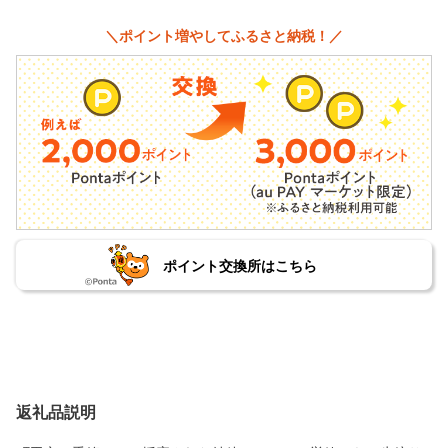
＼ポイント増やしてふるさと納税！／
ポイント交換所はこちら
返礼品説明