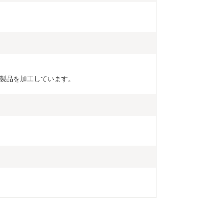
製品を加工しています。