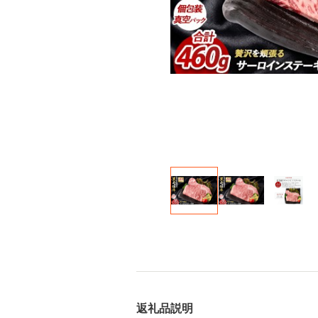
返礼品説明