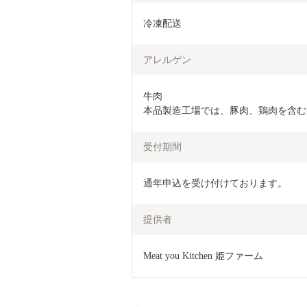
冷凍配送
アレルゲン
牛肉

本品製造工場では、豚肉、鶏肉を含む
受付期間
通年申込を受け付けております。
提供者
Meat you Kitchen 姫ファーム