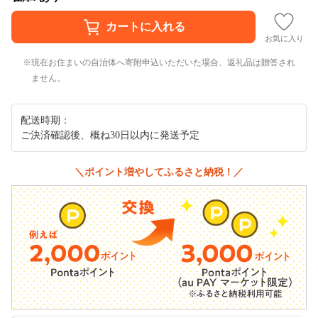
お気に入り
現在お住まいの自治体へ寄附申込いただいた場合、返礼品は贈答され
ません。
配送時期：
ご決済確認後、概ね30日以内に発送予定
＼ポイント増やしてふるさと納税！／