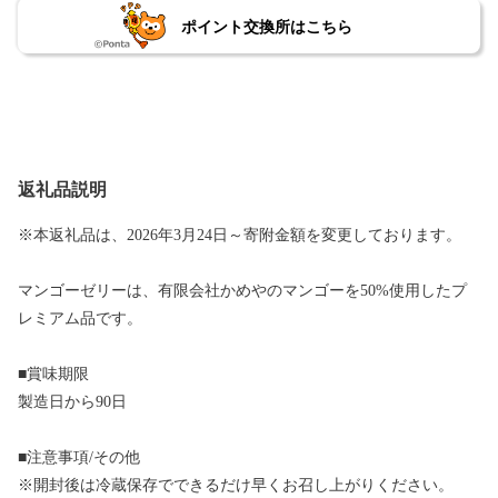
ポイント交換所はこちら
返礼品説明
※本返礼品は、2026年3月24日～寄附金額を変更しております。
マンゴーゼリーは、有限会社かめやのマンゴーを50%使用したプ
レミアム品です。
■賞味期限
製造日から90日
■注意事項/その他
※開封後は冷蔵保存でできるだけ早くお召し上がりください。