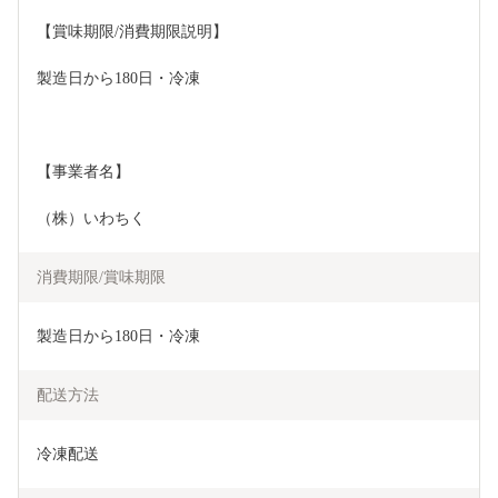
【賞味期限/消費期限説明】
製造日から180日・冷凍
【事業者名】
（株）いわちく
消費期限/賞味期限
製造日から180日・冷凍
配送方法
冷凍配送