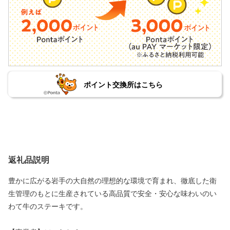
ポイント交換所はこちら
返礼品説明
豊かに広がる岩手の大自然の理想的な環境で育まれ、徹底した衛
生管理のもとに生産されている高品質で安全・安心な味わいのい
わて牛のステーキです。