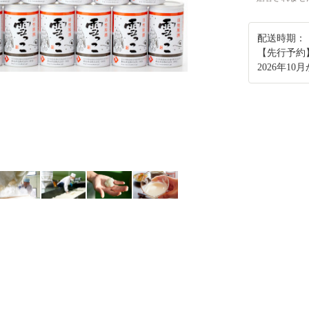
配送時期：
【先行予約
2026年1