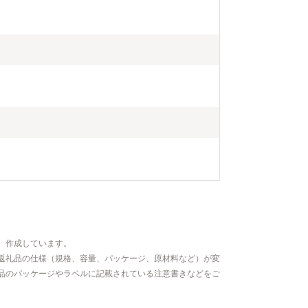
、作成しています。
返礼品の仕様（規格、容量、パッケージ、原材料など）が変
品のパッケージやラベルに記載されている注意書きなどをご