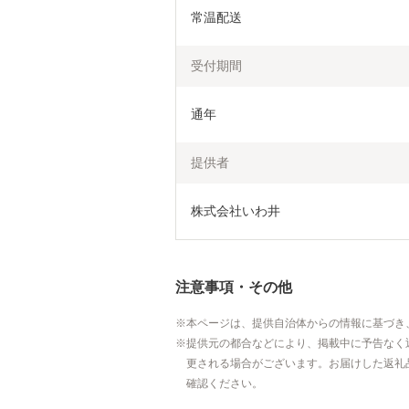
常温配送
受付期間
通年
提供者
株式会社いわ井
注意事項・その他
本ページは、提供自治体からの情報に基づき
提供元の都合などにより、掲載中に予告なく
更される場合がございます。お届けした返礼
確認ください。