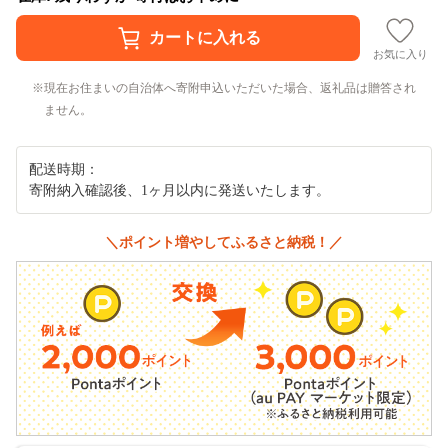
お気に入り
現在お住まいの自治体へ寄附申込いただいた場合、返礼品は贈答され
ません。
配送時期：
寄附納入確認後、1ヶ月以内に発送いたします。
＼ポイント増やしてふるさと納税！／