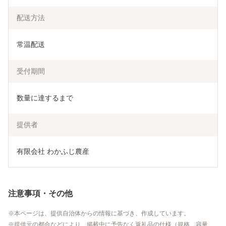
配送方法
常温配送
受付期間
数量に達するまで
提供者
有限会社 わかふじ農産
注意事項・その他
本ページは、提供自治体からの情報に基づき、作成しています。
提供元の都合などにより、掲載中に予告なく返礼品の仕様（規格、容量、