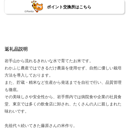
ポイント交換所はこちら
返礼品説明
岩手山から流れるきれいな水で育てたお米です。
わかふじ農産ではできるだけ農薬を使用せず、自然に優しい栽培
方法を導入しております。
また、貯蔵・精米など生産から発送までを自社で行い、品質管理
も徹底。
その美味しさや安全性から、岩手県内では病院食や企業の社員食
堂、東京では多くの飲食店に卸され、たくさんの人に親しまれた
味わいです。
先祖代々続いてきた藤原さんの米作り。