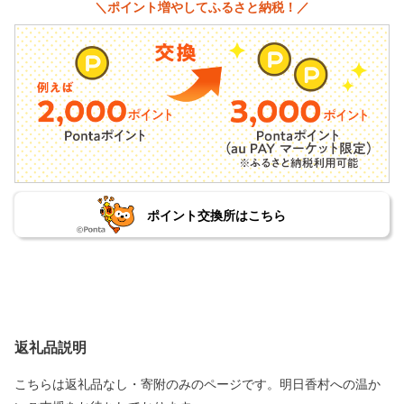
＼ポイント増やしてふるさと納税！／
ポイント交換所はこちら
返礼品説明
こちらは返礼品なし・寄附のみのページです。明日香村への温か