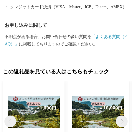
クレジットカード決済（VISA、Master、JCB、Diners、AMEX）
お申し込みに関して
不明点がある場合、お問い合わせの多い質問を
「よくある質問（F
AQ）」
に掲載しておりますのでご確認ください。
この返礼品を見ている人はこちらもチェック