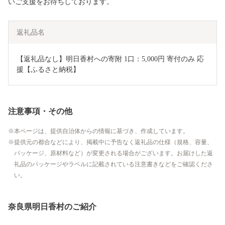
いご支援をお待ちしております。
返礼品名
【返礼品なし】明日香村への寄附 1口：5,000円 寄付のみ 応
援【ふるさと納税】
注意事項・その他
本ページは、提供自治体からの情報に基づき、作成しています。
提供元の都合などにより、掲載中に予告なく返礼品の仕様（規格、容量、
パッケージ、原材料など）が変更される場合がございます。お届けした返
礼品のパッケージやラベルに記載されている注意書きなどをご確認くださ
い。
奈良県明日香村のご紹介