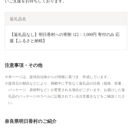
いご支援をお待ちしております。
返礼品名
【返礼品なし】明日香村への寄附 1口：1,000円 寄付のみ 応
援【ふるさと納税】
注意事項・その他
本ページは、提供自治体からの情報に基づき、作成しています。
提供元の都合などにより、掲載中に予告なく返礼品の仕様（規格、容量、
パッケージ、原材料など）が変更される場合がございます。お届けした返
礼品のパッケージやラベルに記載されている注意書きなどをご確認くださ
い。
奈良県明日香村のご紹介