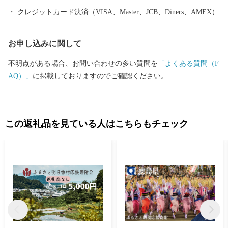
クレジットカード決済（VISA、Master、JCB、Diners、AMEX）
お申し込みに関して
不明点がある場合、お問い合わせの多い質問を
「よくある質問（F
AQ）」
に掲載しておりますのでご確認ください。
この返礼品を見ている人はこちらもチェック