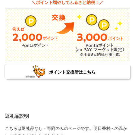
＼ポイント増やしてふるさと納税！／
ポイント交換所はこちら
返礼品説明
こちらは返礼品なし・寄附のみのページです。明日香村への温か