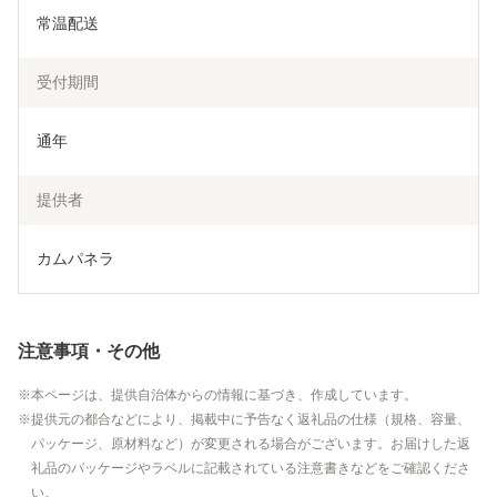
常温配送
受付期間
通年
提供者
カムパネラ
注意事項・その他
本ページは、提供自治体からの情報に基づき、作成しています。
提供元の都合などにより、掲載中に予告なく返礼品の仕様（規格、容量、
パッケージ、原材料など）が変更される場合がございます。お届けした返
礼品のパッケージやラベルに記載されている注意書きなどをご確認くださ
い。