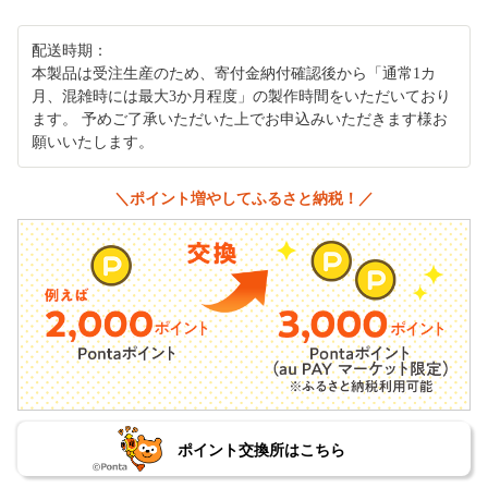
配送時期：
本製品は受注生産のため、寄付金納付確認後から「通常1カ
月、混雑時には最大3か月程度」の製作時間をいただいており
ます。 予めご了承いただいた上でお申込みいただきます様お
願いいたします。
＼ポイント増やしてふるさと納税！／
ポイント交換所はこちら