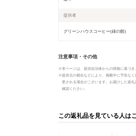
提供者
グリーンハウスコーヒー(緑の館)
注意事項・その他
本ページは、提供自治体からの情報に基づき
提供元の都合などにより、掲載中に予告なく
更される場合がございます。お届けした返礼
確認ください。
この返礼品を見ている人は