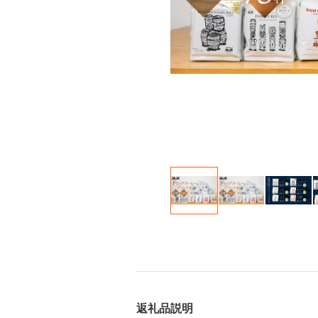
返礼品説明