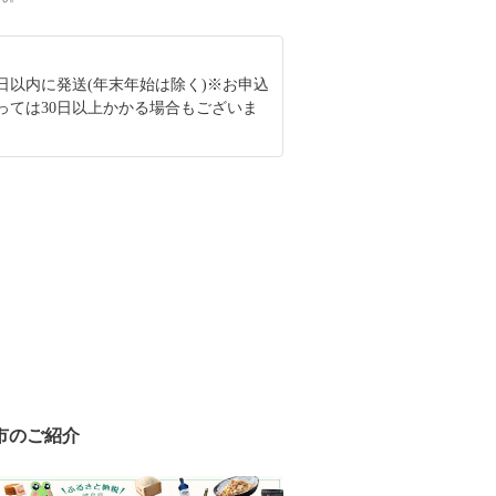
0日以内に発送(年末年始は除く)※お申込
っては30日以上かかる場合もございま
市のご紹介