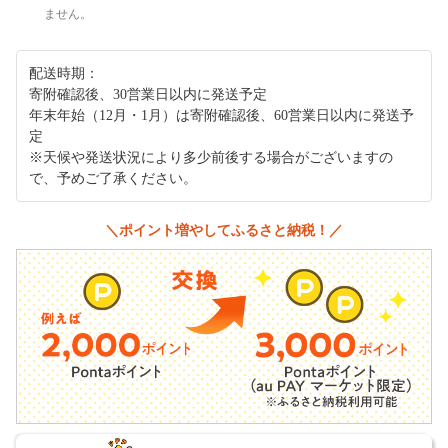
ません。
配送時期：
寄附確認後、30営業日以内に発送予定
年末年始（12月・1月）は寄附確認後、60営業日以内に発送予
定
※天候や発送状況により多少前後する場合がございますの
で、予めご了承ください。
＼ポイント増やしてふるさと納税！／