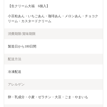
【生クリーム大福　6個入】
小豆粒あん・いちごあん・珈琲あん・メロンあん・チョコク
リーム・カスタードクリーム
消費期限/賞味期限
製造日から180日間
配送方法
冷凍配送
アレルゲン
卵・乳成分・小麦・ゼラチン・大豆・ごま・やまいも