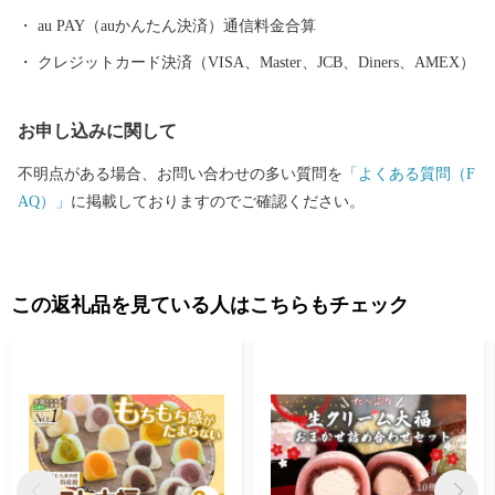
au PAY（auかんたん決済）通信料金合算
クレジットカード決済（VISA、Master、JCB、Diners、AMEX）
お申し込みに関して
不明点がある場合、お問い合わせの多い質問を
「よくある質問（F
AQ）」
に掲載しておりますのでご確認ください。
この返礼品を見ている人はこちらもチェック