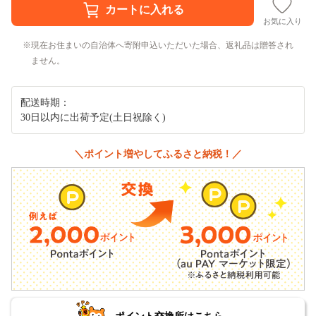
お気に入り
現在お住まいの自治体へ寄附申込いただいた場合、返礼品は贈答され
ません。
配送時期：
30日以内に出荷予定(土日祝除く)
＼ポイント増やしてふるさと納税！／