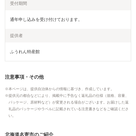
受付期間
通年申し込みを受け付けております。
提供者
ふうれん特産館
注意事項・その他
本ページは、提供自治体からの情報に基づき、作成しています。
提供元の都合などにより、掲載中に予告なく返礼品の仕様（規格、容量、
パッケージ、原材料など）が変更される場合がございます。お届けした返
礼品のパッケージやラベルに記載されている注意書きなどをご確認くださ
い。
北海道名寄市のご紹介