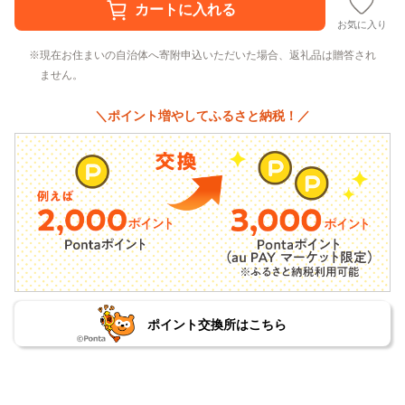
お気に入り
現在お住まいの自治体へ寄附申込いただいた場合、返礼品は贈答され
ません。
＼ポイント増やしてふるさと納税！／
ポイント交換所はこちら