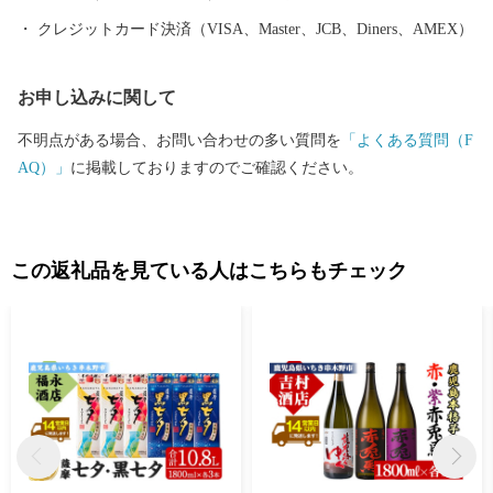
クレジットカード決済（VISA、Master、JCB、Diners、AMEX）
お申し込みに関して
不明点がある場合、お問い合わせの多い質問を
「よくある質問（F
AQ）」
に掲載しておりますのでご確認ください。
この返礼品を見ている人はこちらもチェック