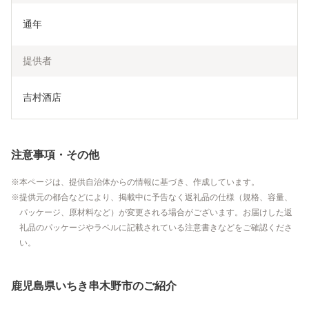
通年
提供者
吉村酒店
注意事項・その他
本ページは、提供自治体からの情報に基づき、作成しています。
提供元の都合などにより、掲載中に予告なく返礼品の仕様（規格、容量、
パッケージ、原材料など）が変更される場合がございます。お届けした返
礼品のパッケージやラベルに記載されている注意書きなどをご確認くださ
い。
鹿児島県いちき串木野市のご紹介