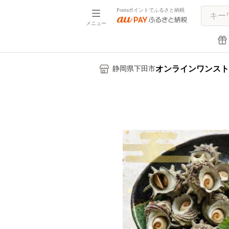
Pontaポイントでふるさと納税
メニュー
オンラインワンスト
静岡県下田市