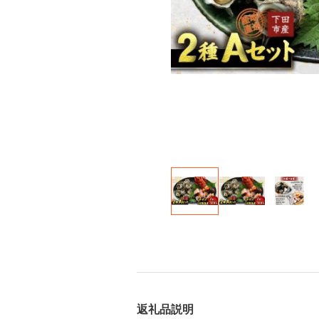
返礼品説明