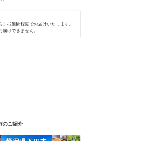
ら1～2週間程度でお届けいたします。
お届けできません。
市のご紹介