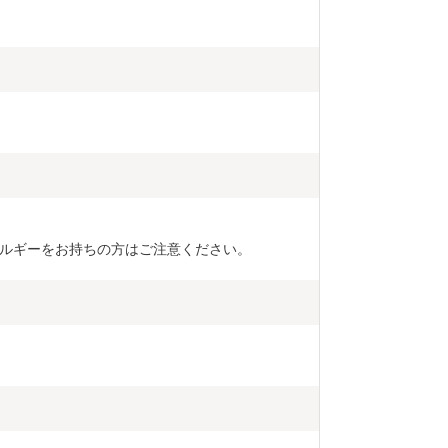
ルギーをお持ちの方はご注意ください。