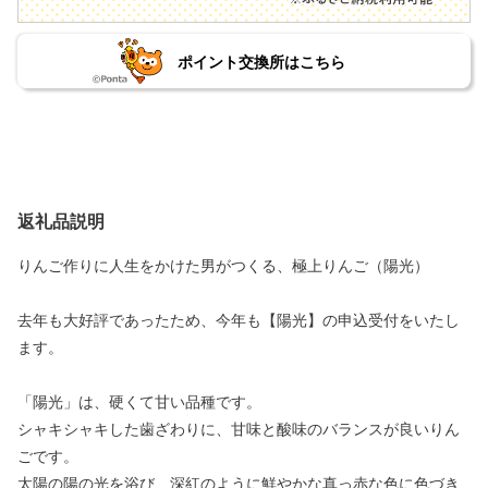
ポイント交換所はこちら
返礼品説明
りんご作りに人生をかけた男がつくる、極上りんご（陽光）
去年も大好評であったため、今年も【陽光】の申込受付をいたし
ます。
「陽光」は、硬くて甘い品種です。
シャキシャキした歯ざわりに、甘味と酸味のバランスが良いりん
ごです。
太陽の陽の光を浴び、深紅のように鮮やかな真っ赤な色に色づき