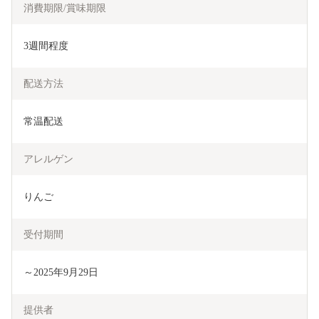
消費期限/賞味期限
3週間程度
配送方法
常温配送
アレルゲン
りんご
受付期間
～2025年9月29日
提供者