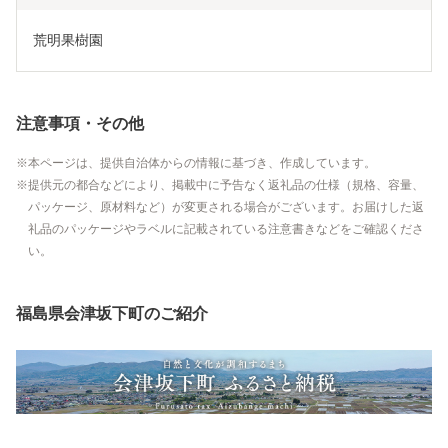
荒明果樹園
注意事項・その他
本ページは、提供自治体からの情報に基づき、作成しています。
提供元の都合などにより、掲載中に予告なく返礼品の仕様（規格、容量、
パッケージ、原材料など）が変更される場合がございます。お届けした返
礼品のパッケージやラベルに記載されている注意書きなどをご確認くださ
い。
福島県会津坂下町のご紹介