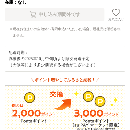
在庫：なし
お気に入り
現在お住まいの自治体へ寄附申込いただいた場合、返礼品は贈答され
ません。
配送時期：
収穫後の2025年10月中旬頃より順次発送予定
（天候等により多少前後する場合がございます）
＼ポイント増やしてふるさと納税！／