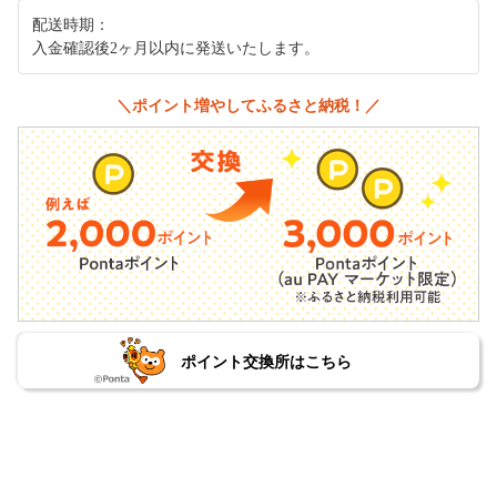
配送時期：
入金確認後2ヶ月以内に発送いたします。
＼ポイント増やしてふるさと納税！／
ポイント交換所はこちら