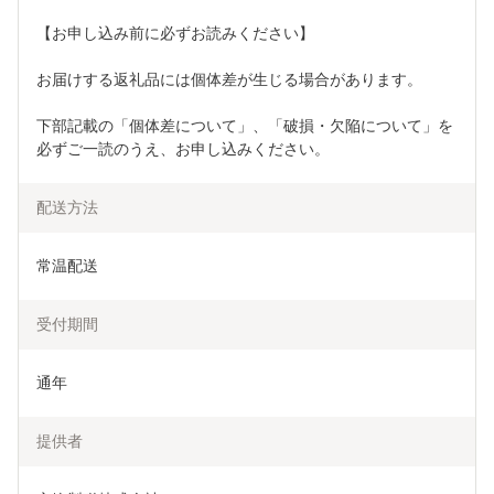
【お申し込み前に必ずお読みください】 
お届けする返礼品には個体差が生じる場合があります。 
下部記載の「個体差について」、「破損・欠陥について」を
必ずご一読のうえ、お申し込みください。
配送方法
常温配送
受付期間
通年
提供者