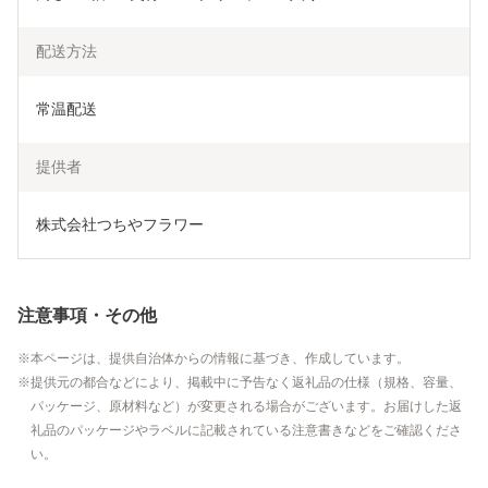
配送方法
常温配送
提供者
株式会社つちやフラワー
注意事項・その他
本ページは、提供自治体からの情報に基づき、作成しています。
提供元の都合などにより、掲載中に予告なく返礼品の仕様（規格、容量、
パッケージ、原材料など）が変更される場合がございます。お届けした返
礼品のパッケージやラベルに記載されている注意書きなどをご確認くださ
い。