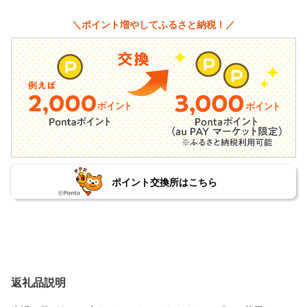
＼ポイント増やしてふるさと納税！／
ポイント交換所はこちら
返礼品説明