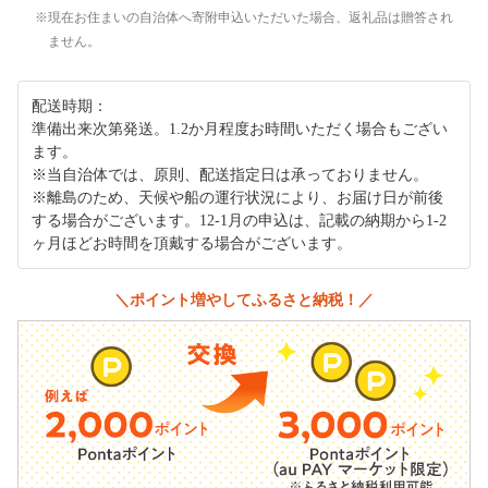
現在お住まいの自治体へ寄附申込いただいた場合、返礼品は贈答され
ません。
配送時期：
準備出来次第発送。1.2か月程度お時間いただく場合もござい
ます。
※当自治体では、原則、配送指定日は承っておりません。
※離島のため、天候や船の運行状況により、お届け日が前後
する場合がございます。12-1月の申込は、記載の納期から1-2
ヶ月ほどお時間を頂戴する場合がございます。
＼ポイント増やしてふるさと納税！／