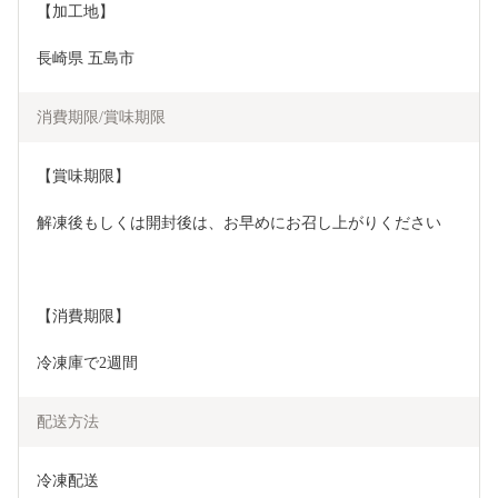
【加工地】
長崎県 五島市 
消費期限/賞味期限
【賞味期限】
解凍後もしくは開封後は、お早めにお召し上がりください
【消費期限】
冷凍庫で2週間
配送方法
冷凍配送