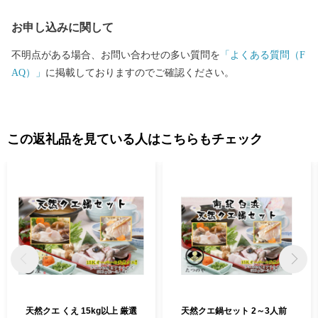
お申し込みに関して
不明点がある場合、お問い合わせの多い質問を
「よくある質問（F
AQ）」
に掲載しておりますのでご確認ください。
この返礼品を見ている人はこちらもチェック
天然クエ くえ 15kg以上 厳選
天然クエ鍋セット 2～3人前