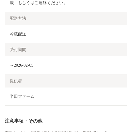
載、もしくはご連絡ください。　
配送方法
冷蔵配送
受付期間
～2026-02-05
提供者
半田ファーム
注意事項・その他