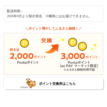
配送時期：
2026年8月より順次発送 ※離島にはお届けできません。
＼ポイント増やしてふるさと納税！／
ポイント交換所はこちら