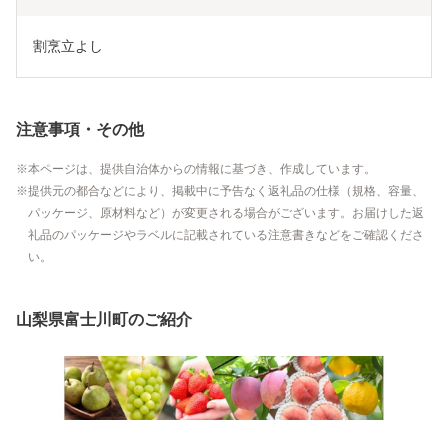
割烹立よし
注意事項・その他
本ページは、提供自治体からの情報に基づき、作成しています。
提供元の都合などにより、掲載中に予告なく返礼品の仕様（規格、容量、
パッケージ、原材料など）が変更される場合がございます。お届けした返
礼品のパッケージやラベルに記載されている注意書きなどをご確認くださ
い。
山梨県富士川町のご紹介