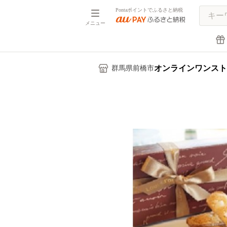
Pontaポイントでふるさと納税
メニュー
オンラインワンスト
群馬県前橋市