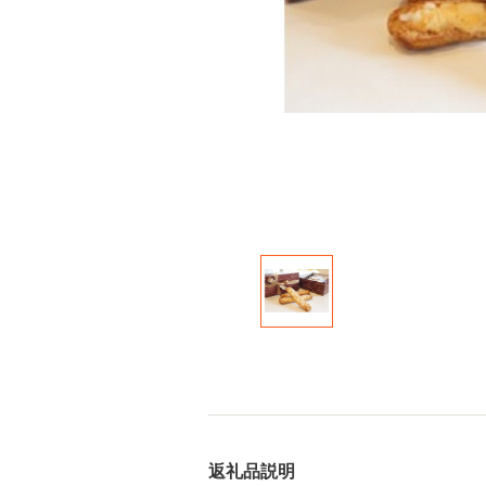
返礼品説明