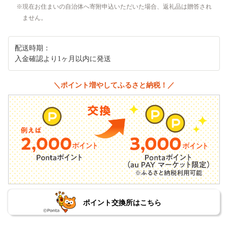
現在お住まいの自治体へ寄附申込いただいた場合、返礼品は贈答され
ません。
配送時期：
入金確認より1ヶ月以内に発送
＼ポイント増やしてふるさと納税！／
ポイント交換所はこちら