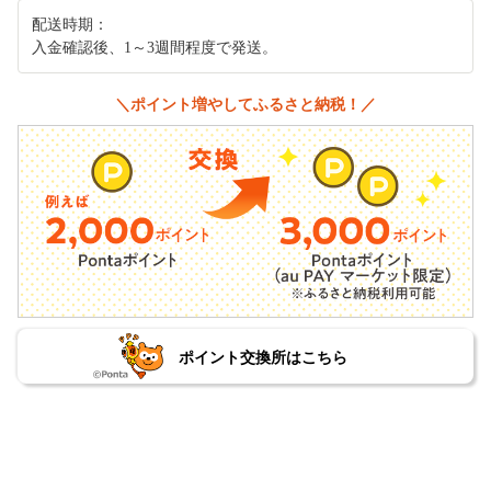
配送時期：
入金確認後、1～3週間程度で発送。
＼ポイント増やしてふるさと納税！／
ポイント交換所はこちら