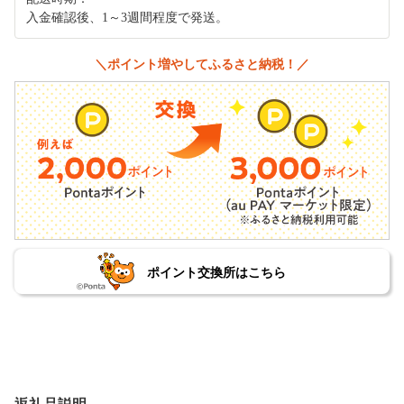
入金確認後、1～3週間程度で発送。
＼ポイント増やしてふるさと納税！／
ポイント交換所はこちら