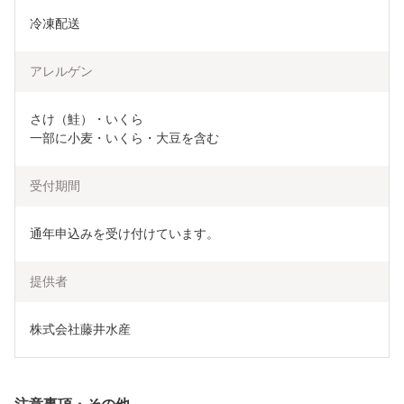
冷凍配送
アレルゲン
さけ（鮭）・いくら

一部に小麦・いくら・大豆を含む
受付期間
通年申込みを受け付けています。
提供者
株式会社藤井水産