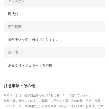
アレルゲン
乳成分
受付期間
通年申込を受け付けております。
提供者
あまぐり・ジェラート万寿庵
注意事項・その他
本ページは、提供自治体からの情報に基づき、作成しています。
提供元の都合などにより、掲載中に予告なく返礼品の仕様（規格、容量、
パッケージ、原材料など）が変更される場合がございます。お届けした返