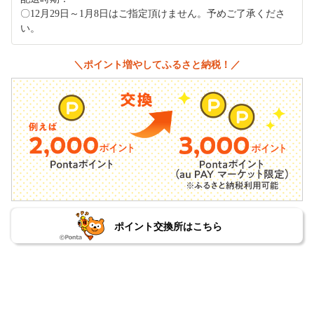
〇12月29日～1月8日はご指定頂けません。予めご了承くださ
い。
＼ポイント増やしてふるさと納税！／
ポイント交換所はこちら