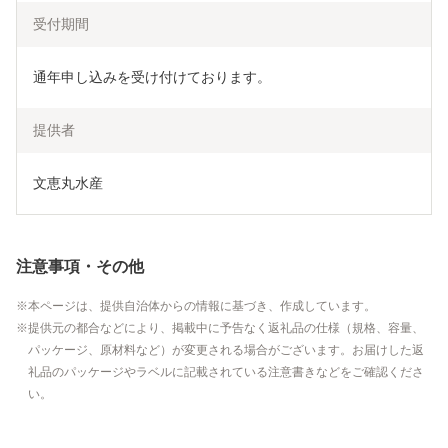
受付期間
通年申し込みを受け付けております。
提供者
文恵丸水産
注意事項・その他
本ページは、提供自治体からの情報に基づき、作成しています。
提供元の都合などにより、掲載中に予告なく返礼品の仕様（規格、容量、
パッケージ、原材料など）が変更される場合がございます。お届けした返
礼品のパッケージやラベルに記載されている注意書きなどをご確認くださ
い。