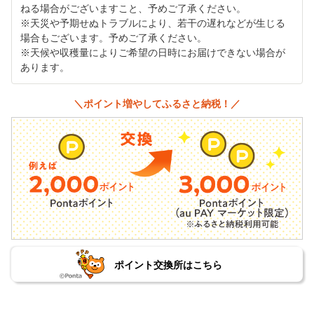
ねる場合がございますこと、予めご了承ください。
※天災や予期せぬトラブルにより、若干の遅れなどが生じる
場合もございます。予めご了承ください。
※天候や収穫量によりご希望の日時にお届けできない場合が
あります。
＼ポイント増やしてふるさと納税！／
ポイント交換所はこちら