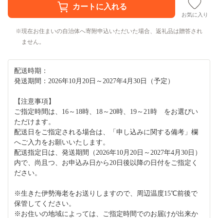
お気に入り
現在お住まいの自治体へ寄附申込いただいた場合、返礼品は贈答され
ません。
配送時期：
発送期間：2026年10月20日～2027年4月30日（予定）
【注意事項】
ご指定時間は、16～18時、18～20時、19～21時 をお選びい
ただけます。
配送日をご指定される場合は、「申し込みに関する備考」欄
へご入力をお願いいたします。
配送指定日は、発送期間（2026年10月20日～2027年4月30日）
内で、尚且つ、お申込み日から20日後以降の日付をご指定く
ださい。
※生きた伊勢海老をお送りしますので、周辺温度15℃前後で
保管してください。
※お住いの地域によっては、ご指定時間でのお届けが出来か