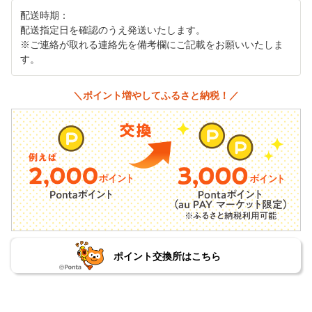
配送時期：
配送指定日を確認のうえ発送いたします。
※ご連絡が取れる連絡先を備考欄にご記載をお願いいたしま
す。
＼ポイント増やしてふるさと納税！／
ポイント交換所はこちら