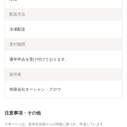
配送方法
冷凍配送
受付期間
通年申込を受け付けております。
提供者
有限会社オーシャン・グロウ
注意事項・その他
本ページは、提供自治体からの情報に基づき、作成しています。