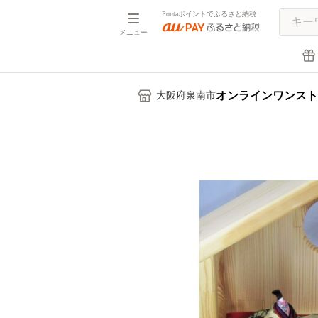
Pontaポイントでふるさと納税
メニュー
オンラインワンスト
大阪府泉南市