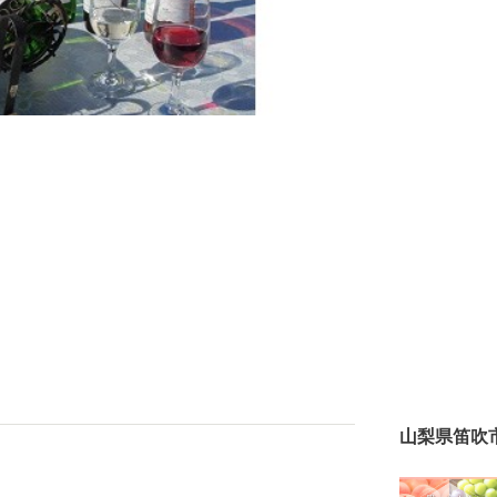
山梨県笛吹