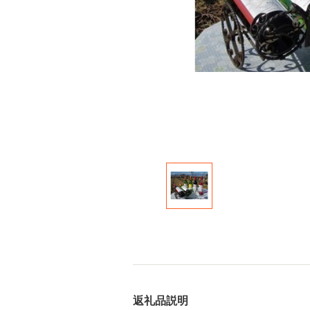
返礼品説明