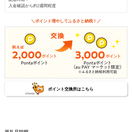
入金確認から約2週間程度
＼ポイント増やしてふるさと納税！／
ポイント交換所はこちら