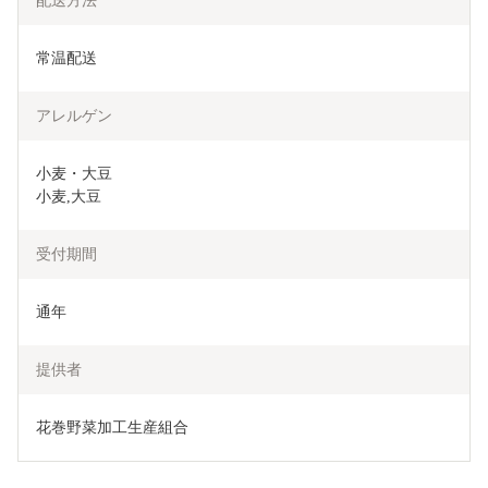
配送方法
常温配送
アレルゲン
小麦・大豆

小麦,大豆
受付期間
通年
提供者
花巻野菜加工生産組合