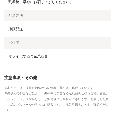
到着後、早めにお召し上がりください。
配送方法
冷蔵配送
提供者
オライはすぬま企業組合
注意事項・その他
本ページは、提供自治体からの情報に基づき、作成しています。
提供元の都合などにより、掲載中に予告なく返礼品の仕様（規格、容量、
パッケージ、原材料など）が変更される場合がございます。お届けした返
礼品のパッケージやラベルに記載されている注意書きなどをご確認くださ
い。