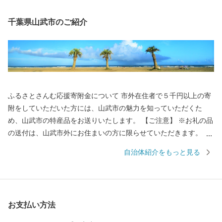
千葉県山武市のご紹介
ふるさとさんむ応援寄附金について 市外在住者で５千円以上の寄
附をしていただいた方には、山武市の魅力を知っていただくた
め、山武市の特産品をお送りいたします。 【ご注意】 ※お礼の品
の送付は、山武市外にお住まいの方に限らせていただきます。 ※
お礼の品のお届けには1～2ヶ月程度かかることがあります。 ※お
自治体紹介をもっと見る
礼の品の写真はイメージです。
お支払い方法