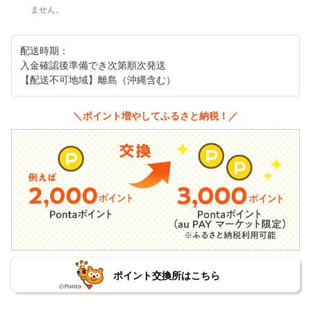
ません。
配送時期：
入金確認後準備でき次第順次発送
【配送不可地域】離島（沖縄含む）
＼ポイント増やしてふるさと納税！／
ポイント交換所はこちら