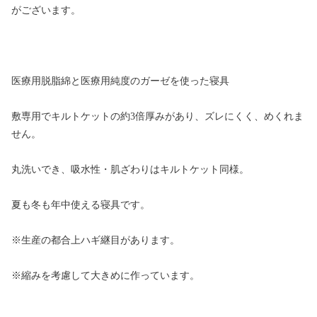
がございます。
医療用脱脂綿と医療用純度のガーゼを使った寝具
敷専用でキルトケットの約3倍厚みがあり、ズレにくく、めくれま
せん。
丸洗いでき、吸水性・肌ざわりはキルトケット同様。
夏も冬も年中使える寝具です。
※生産の都合上ハギ継目があります。
※縮みを考慮して大きめに作っています。