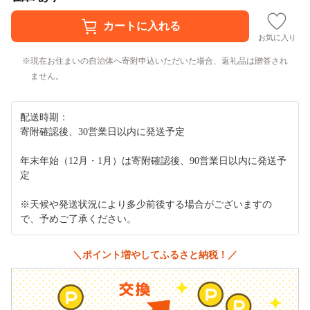
お気に入り
現在お住まいの自治体へ寄附申込いただいた場合、返礼品は贈答され
ません。
配送時期：
寄附確認後、30営業日以内に発送予定
年末年始（12月・1月）は寄附確認後、90営業日以内に発送予
定
※天候や発送状況により多少前後する場合がございますの
で、予めご了承ください。
＼ポイント増やしてふるさと納税！／