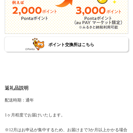
ポイント交換所はこちら
返礼品説明
配送時期：通年
1ヶ月程度でお届けいたします。
※12月はお申込が集中するため、お届けまで3か月以上かかる場合