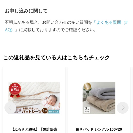
お申し込みに関して
不明点がある場合、お問い合わせの多い質問を
「よくある質問（F
AQ）」
に掲載しておりますのでご確認ください。
この返礼品を見ている人はこちらもチェック
【ふるさと納税】【累計販売
敷きパッド シングル 100×20