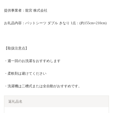
提供事業者：龍宮 株式会社
お礼品内容：パットシーツ ダブル きなり 1点：(約155cm×210cm)
【取扱注意点】
・週一回のお洗濯をおすすめします
・柔軟剤は避けてください
・洗濯機は二槽式または全自動がおすすめです。
返礼品名