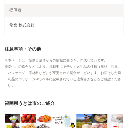
提供者
龍宮 株式会社
注意事項・その他
本ページは、提供自治体からの情報に基づき、作成しています。
提供元の都合などにより、掲載中に予告なく返礼品の仕様（規格、容量、
パッケージ、原材料など）が変更される場合がございます。お届けした返
礼品のパッケージやラベルに記載されている注意書きなどをご確認くださ
い。
福岡県うきは市のご紹介