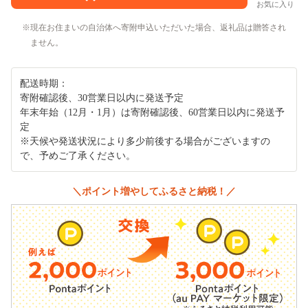
お気に入り
現在お住まいの自治体へ寄附申込いただいた場合、返礼品は贈答され
ません。
配送時期：
寄附確認後、30営業日以内に発送予定
年末年始（12月・1月）は寄附確認後、60営業日以内に発送予
定
※天候や発送状況により多少前後する場合がございますの
で、予めご了承ください。
＼ポイント増やしてふるさと納税！／