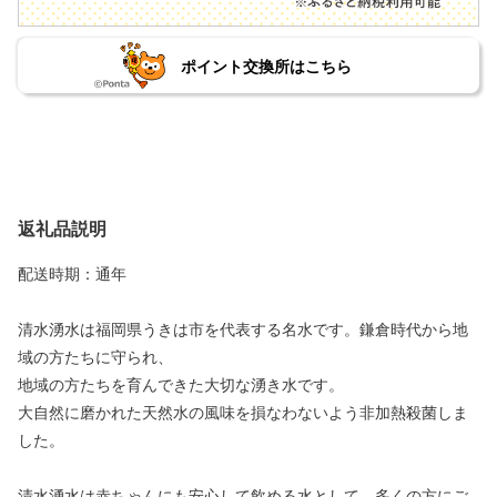
ポイント交換所はこちら
返礼品説明
配送時期：通年
清水湧水は福岡県うきは市を代表する名水です。鎌倉時代から地
域の方たちに守られ、
地域の方たちを育んできた大切な湧き水です。
大自然に磨かれた天然水の風味を損なわないよう非加熱殺菌しま
した。
清水湧水は赤ちゃんにも安心して飲める水として、多くの方にご