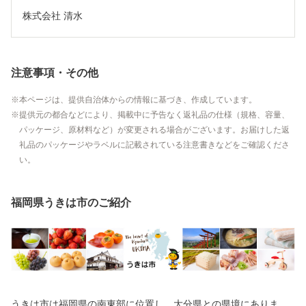
株式会社 清水
注意事項・その他
本ページは、提供自治体からの情報に基づき、作成しています。
提供元の都合などにより、掲載中に予告なく返礼品の仕様（規格、容量、
パッケージ、原材料など）が変更される場合がございます。お届けした返
礼品のパッケージやラベルに記載されている注意書きなどをご確認くださ
い。
福岡県うきは市のご紹介
うきは市は福岡県の南東部に位置し、大分県との県境にありま