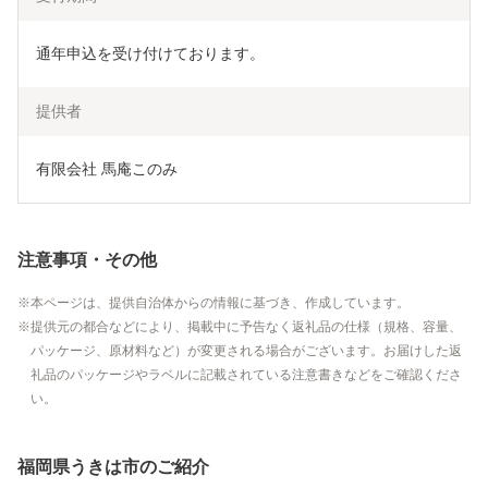
通年申込を受け付けております。
提供者
有限会社 馬庵このみ
注意事項・その他
本ページは、提供自治体からの情報に基づき、作成しています。
提供元の都合などにより、掲載中に予告なく返礼品の仕様（規格、容量、
パッケージ、原材料など）が変更される場合がございます。お届けした返
礼品のパッケージやラベルに記載されている注意書きなどをご確認くださ
い。
福岡県うきは市のご紹介