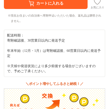
お気に入り
現在お住まいの自治体へ寄附申込いただいた場合、返礼品は贈答され
ません。
配送時期：
寄附確認後、30営業日以内に発送予定
年末年始（12月・1月）は寄附確認後、60営業日以内に発送予
定
※天候や発送状況により多少前後する場合がございますの
で、予めご了承ください。
＼ポイント増やしてふるさと納税！／