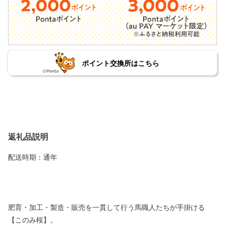
ポイント交換所はこちら
返礼品説明
配送時期：通年
肥育・加工・製造・販売を一貫して行う馬職人たちが手掛ける
【このみ桜】。