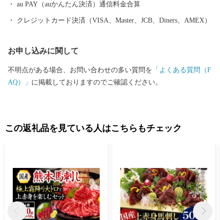
au PAY（auかんたん決済）通信料金合算
クレジットカード決済（VISA、Master、JCB、Diners、AMEX）
お申し込みに関して
不明点がある場合、お問い合わせの多い質問を
「よくある質問（F
AQ）」
に掲載しておりますのでご確認ください。
この返礼品を見ている人はこちらもチェック