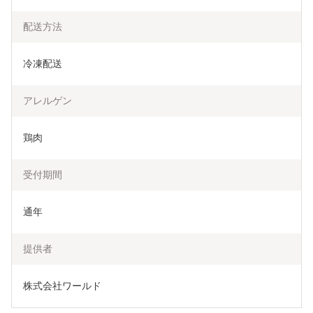
配送方法
冷凍配送
アレルゲン
鶏肉
受付期間
通年
提供者
株式会社ワールド