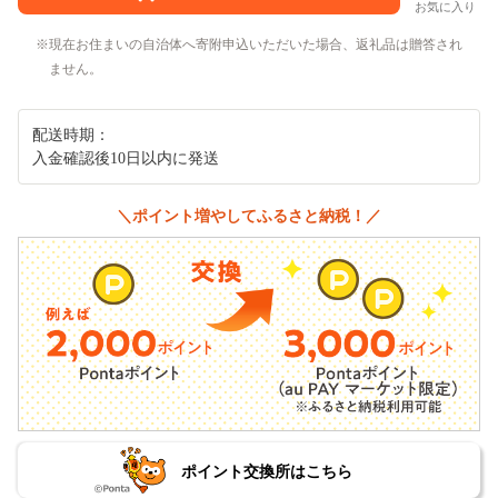
お気に入り
現在お住まいの自治体へ寄附申込いただいた場合、返礼品は贈答され
ません。
配送時期：
入金確認後10日以内に発送
＼ポイント増やしてふるさと納税！／
ポイント交換所はこちら