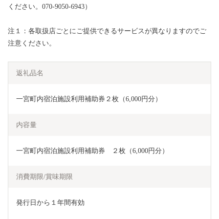
ください。070-9050-6943）
注１：各取扱店ごとにご提供できるサービスが異なりますのでご
注意ください。
返礼品名
一宮町内宿泊施設利用補助券２枚（6,000円分）
内容量
一宮町内宿泊施設利用補助券　２枚（6,000円分）
消費期限/賞味期限
発行日から１年間有効