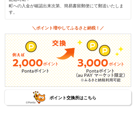
町への入金が確認出来次第、簡易書留郵便にて郵送いたしま
す。
＼ポイント増やしてふるさと納税！／
ポイント交換所はこちら