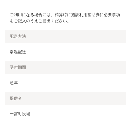
ご利用になる場合には、精算時に施設利用補助券に必要事項
をご記入のうえご提出ください。
配送方法
常温配送
受付期間
通年
提供者
一宮町役場