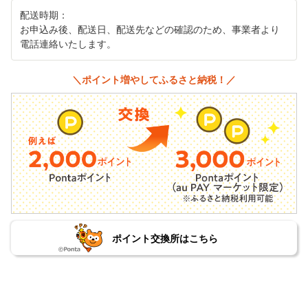
配送時期：
お申込み後、配送日、配送先などの確認のため、事業者より
電話連絡いたします。
＼ポイント増やしてふるさと納税！／
ポイント交換所はこちら