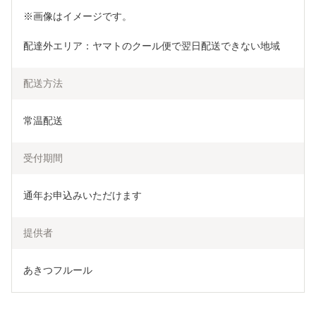
※画像はイメージです。
配達外エリア：ヤマトのクール便で翌日配送できない地域
配送方法
常温配送
受付期間
通年お申込みいただけます
提供者
あきつフルール