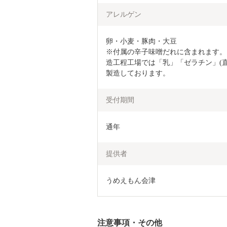
アレルゲン
卵・小麦・豚肉・大豆

※付属の辛子味噌だれに含まれます。
造工程工場では「乳」「ゼラチン」(
製造しております。
受付期間
通年
提供者
うめえもん会津
注意事項・その他