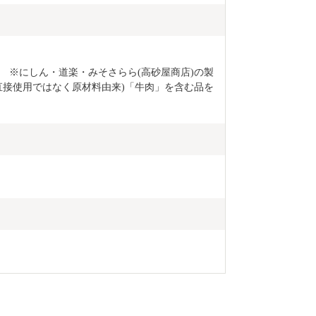
　※にしん・道楽・みそさらら(高砂屋商店)の製
直接使用ではなく原材料由来)「牛肉」を含む品を