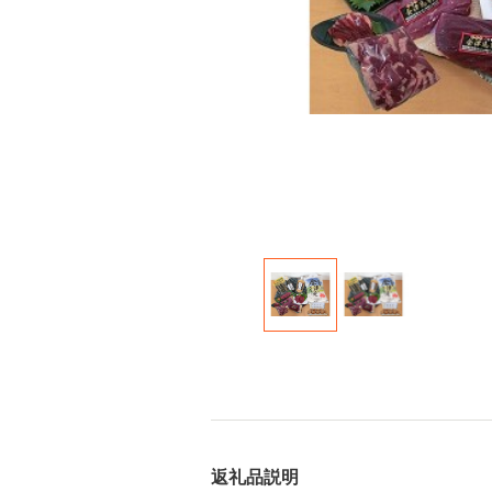
返礼品説明