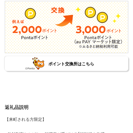
ポイント交換所はこちら
返礼品説明
【来町される方限定】